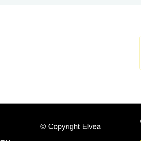
© Copyright Elvea