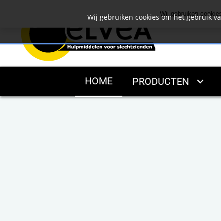
Wij gebruiken cookie
Wij gebruiken cookies om het gebruik v
HOME
PRODUCTEN