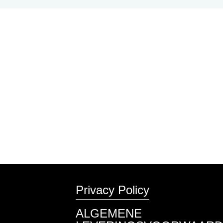
Privacy Policy
ALGEMENE